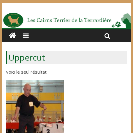
Uppercut
Voici le seul résultat