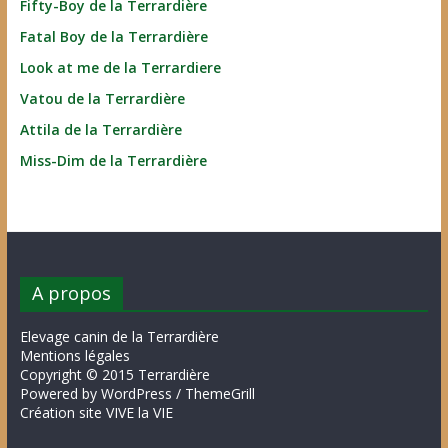
Fifty-Boy de la Terrardière
Fatal Boy de la Terrardière
Look at me de la Terrardiere
Vatou de la Terrardière
Attila de la Terrardière
Miss-Dim de la Terrardière
A propos
Elevage canin de la Terrardière
Mentions légales
Copyright © 2015 Terrardière
Powered by WordPress / ThemeGrill
Création site VIVE la VIE