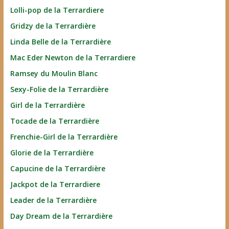
Lolli-pop de la Terrardiere
Gridzy de la Terrardière
Linda Belle de la Terrardière
Mac Eder Newton de la Terrardiere
Ramsey du Moulin Blanc
Sexy-Folie de la Terrardière
Girl de la Terrardière
Tocade de la Terrardière
Frenchie-Girl de la Terrardière
Glorie de la Terrardière
Capucine de la Terrardière
Jackpot de la Terrardiere
Leader de la Terrardière
Day Dream de la Terrardière