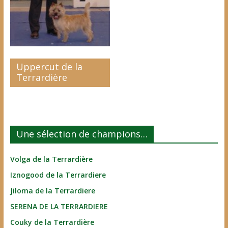
Uppercut de la
Terrardière
Une sélection de champions…
Volga de la Terrardière
Iznogood de la Terrardiere
Jiloma de la Terrardiere
SERENA DE LA TERRARDIERE
Couky de la Terrardière